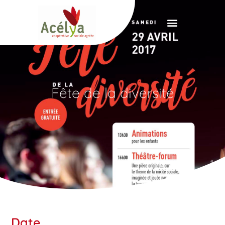
Panneau de gestion des cookies
Fête de la diversité
Date