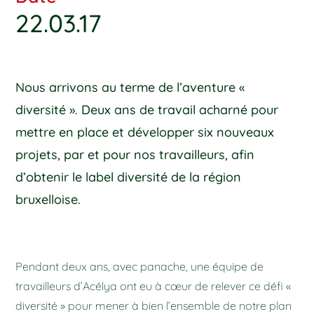
22.03.17
Nous arrivons au terme de l’aventure «
diversité ». Deux ans de travail acharné pour
mettre en place et développer six nouveaux
projets, par et pour nos travailleurs, afin
d’obtenir le label diversité de la région
bruxelloise.
Pendant deux ans, avec panache, une équipe de
travailleurs d’Acélya ont eu à cœur de relever ce défi «
diversité » pour mener à bien l’ensemble de notre plan