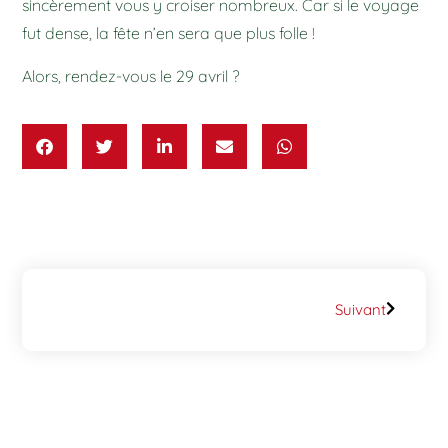
sincèrement vous y croiser nombreux. Car si le voyage
fut dense, la fête n’en sera que plus folle !
Alors, rendez-vous le 29 avril ?
Suivant