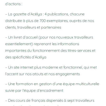
d’actions :
– La gazette d’Acélya : 4 publications, chacune
distribuée à plus de 700 exemplaires, auprès de nos
clients, travailleurs et partenaires
– Un livret d’accueil (pour nos nouveaux travailleurs
essentiellement) reprenant les informations
importantes du fonctionnement des titres-services et
des spécificités d’Acélya
– Un site internet plus moderne et fonctionnel, qui met
l’accent sur nos atouts et nos engagements
– Une formation en gestion d’une équipe multiculturelle
suivie par l’équipe d’encadrement
– Des cours de français dispensés à sept travailleurs