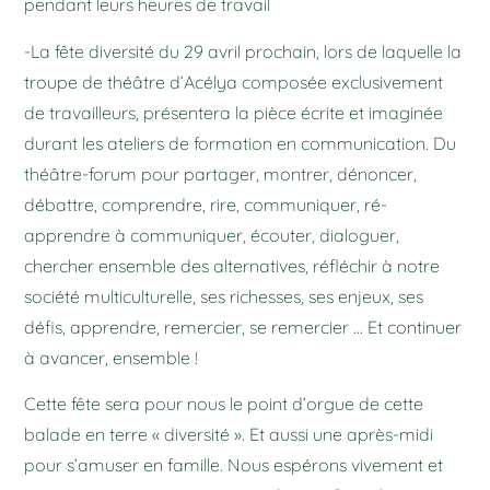
pendant leurs heures de travail
-La fête diversité du 29 avril prochain, lors de laquelle la
troupe de théâtre d’Acélya composée exclusivement
de travailleurs, présentera la pièce écrite et imaginée
durant les ateliers de formation en communication. Du
théâtre-forum pour partager, montrer, dénoncer,
débattre, comprendre, rire, communiquer, ré-
apprendre à communiquer, écouter, dialoguer,
chercher ensemble des alternatives, réfléchir à notre
société multiculturelle, ses richesses, ses enjeux, ses
défis, apprendre, remercier, se remercier … Et continuer
à avancer, ensemble !
Cette fête sera pour nous le point d’orgue de cette
balade en terre « diversité ». Et aussi une après-midi
pour s’amuser en famille. Nous espérons vivement et