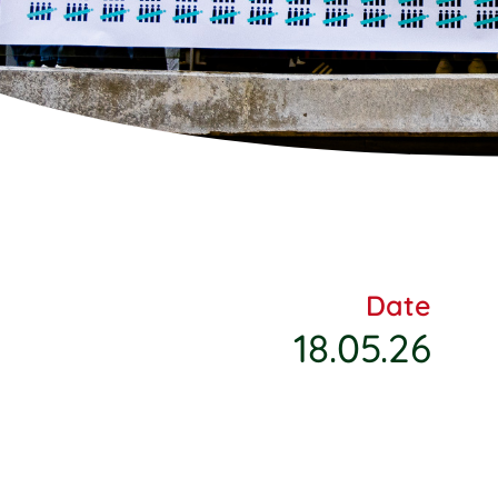
Date
18.05.26