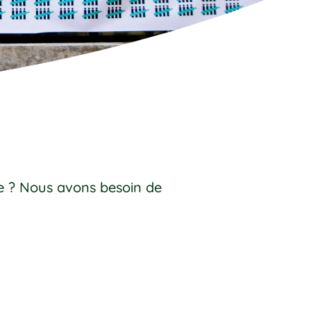
 ? Nous avons besoin de