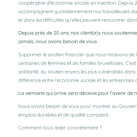
coopérative d’économie sociale en insertion. Depuis 
accompagnent quotidiennement nos travailleuses dan
et dans les difficultés qu’elles peuvent rencontrer dans
Depuis près de 20 ans, nos client(e)s nous soutiennen
jamais, nous avons besoin de vous.
Supprimer le soutien financier que nous recevons de la
centaines de femmes et de familles bruxelloises. C’est
solidarité, du soutien envers les plus vulnérables dans n
différence entre l’économie sociale et les entreprises d
La semaine qui arrive sera décisive pour l’avenir de n
Nous avons besoin de vous pour montrer au Gouvern
emplois durables et de qualité comptent.
Comment nous aider concrètement ?