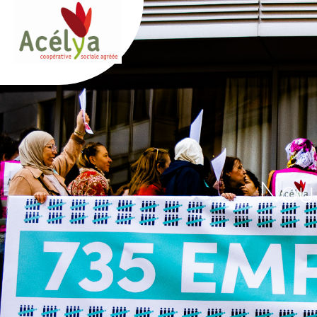
Panneau de gestion des cookies
Nous