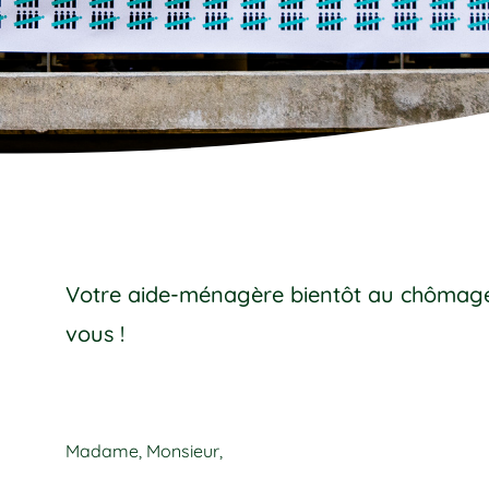
Votre aide-ménagère bientôt au chômage
vous !
Madame, Monsieur,