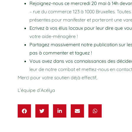
Rejoignez-nous ce mercredi 20 mai à 14h devan
– rue du commerce 123 à 1000 Bruxelles. Toute
présentes pour manifester et porteront une var
Ecrivez à vos élus locaux pour leur dire que vo
votre aide-ménagère !
Partagez massivement notre publication sur les 
pas à commenter et taguez !
Vous avez dans vos connaissances des décideu
leur de notre combat et mettez-nous en contact
Merci pour votre soutien déjà effectif,
L’équipe d’Acélya