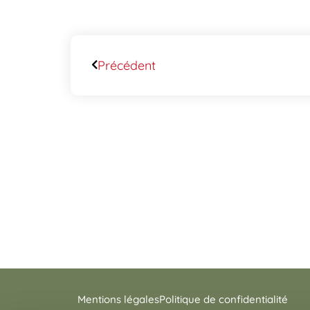
Précédent
Mentions légales
Politique de confidentialité