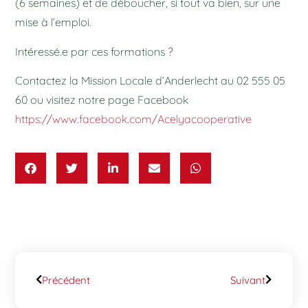
(6 semaines) et de déboucher, si tout va bien, sur une
mise à l’emploi.
Intéressé.e par ces formations ?
Contactez la Mission Locale d’Anderlecht au 02 555 05
60 ou visitez notre page Facebook
https://www.facebook.com/Acelyacooperative
Précédent
Suivant