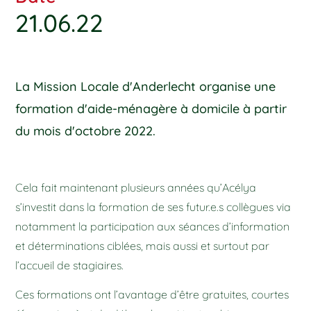
21.06.22
La Mission Locale d'Anderlecht organise une
formation d'aide-ménagère à domicile à partir
du mois d'octobre 2022.
Cela fait maintenant plusieurs années qu’Acélya
s’investit dans la formation de ses futur.e.s collègues via
notamment la participation aux séances d’information
et déterminations ciblées, mais aussi et surtout par
l’accueil de stagiaires.
Ces formations ont l’avantage d’être gratuites, courtes