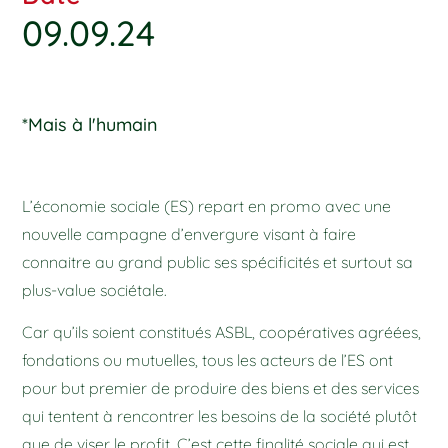
09.09.24
*Mais à l'humain
L’économie sociale (ES) repart en promo avec une
nouvelle campagne d’envergure visant à faire
connaitre au grand public ses spécificités et surtout sa
plus-value sociétale.
Car qu’ils soient constitués ASBL, coopératives agréées,
fondations ou mutuelles, tous les acteurs de l’ES ont
pour but premier de produire des biens et des services
qui tentent à rencontrer les besoins de la société plutôt
que de viser le profit. C’est cette finalité sociale qui est