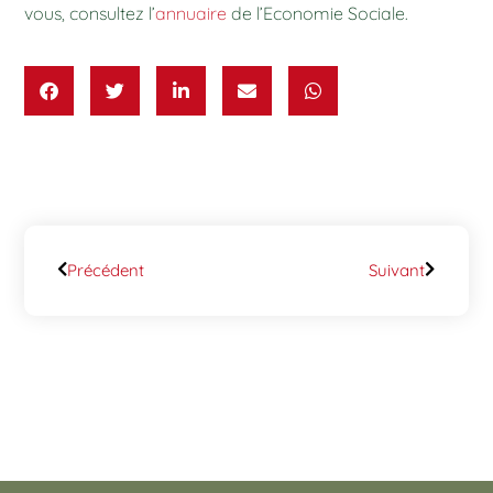
vous, consultez l’
annuaire
de l’Economie Sociale.
Précédent
Suivant