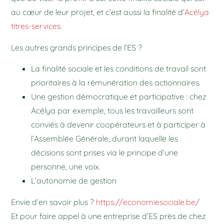
au cœur de leur projet, et c’est aussi la finalité d’
Acélya
titres-services
.
Les autres grands principes de l’ES ?
La finalité sociale et les conditions de travail sont
prioritaires à la rémunération des actionnaires.
Une gestion démocratique et participative : chez
Acélya par exemple, tous les travailleurs sont
conviés à devenir coopérateurs et à participer à
l’Assemblée Générale, durant laquelle les
décisions sont prises via le principe d’une
personne, une voix.
L’autonomie de gestion
Envie d’en savoir plus ?
https://economiesociale.be/
Et pour faire appel à une entreprise d’ES près de chez