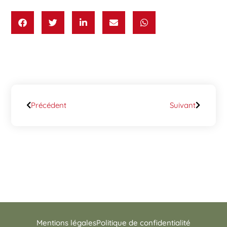
Précédent
Suivant
Mentions légales
Politique de confidentialité