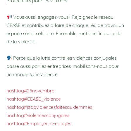
protecteurs pour les victimes.
Vous aussi, engagez-vous ! Rejoignez le réseau
CEASE et contribuez à faire de chaque lieu de travail un
espace sûr et solidaire. Ensemble, mettons fin au cycle
de la violence.
Parce que la lutte contre les violences conjugales
passe aussi par les entreprises, mobilisons-nous pour
un monde sans violence.
hashtag#25novembre
hashtag#CEASE_violence
hashtag#stopviolencesfaitesauxfemmes
hashtag#violencesconjugales
hashtag#EmployeursEngagés