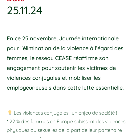
25.11.24
En ce 25 novembre, Journée internationale
pour l’élimination de la violence à l’égard des
femmes, le réseau CEASE réaffirme son
engagement pour soutenir les victimes de
violences conjugales et mobiliser les
employeur·euse·s dans cette lutte essentielle.
Les violences conjugales : un enjeu de société !
* 22 % des femmes en Europe subissent des violences
physiques ou sexuelles de la part de leur partenaire