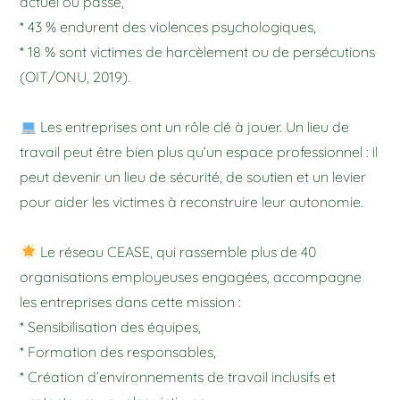
actuel ou passé,
* 43 % endurent des violences psychologiques,
* 18 % sont victimes de harcèlement ou de persécutions
(OIT/ONU, 2019).
Les entreprises ont un rôle clé à jouer. Un lieu de
travail peut être bien plus qu’un espace professionnel : il
peut devenir un lieu de sécurité, de soutien et un levier
pour aider les victimes à reconstruire leur autonomie.
Le réseau CEASE, qui rassemble plus de 40
organisations employeuses engagées, accompagne
les entreprises dans cette mission :
* Sensibilisation des équipes,
* Formation des responsables,
* Création d’environnements de travail inclusifs et