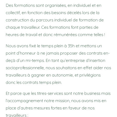
Des formations sont organisées, en individuel et en
collectif, en fonction des besoins décelés lors de la
construction du parcours individuel de formation de
chaque travailleur. Ces formations font parties de
heures de travail et donc rémunérées comme telles !
Nous avons fixé le temps plein à 35h et mettons un
point d’honneur à ne jamais proposer des contrats en-
deçà d’un mi-temps. En tant qu’entreprise d’insertion
socioprofessionnelle, nous souhaitons en effet aider nos
travailleurs à gagner en autonomie, et privilégions
donc les contrats temps plein.
Et parce que les titres-services sont notre business mais
l’accompagnement notre mission, nous avons mis en
place d’autres mesures fortes en faveur de nos
travailleurs :