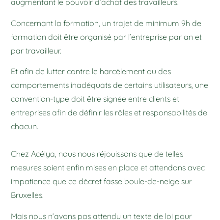
augmentant le pouvoir d’achat des travailleurs.
Concernant la formation, un trajet de minimum 9h de
formation doit être organisé par l’entreprise par an et
par travailleur.
Et afin de lutter contre le harcèlement ou des
comportements inadéquats de certains utilisateurs, une
convention-type doit être signée entre clients et
entreprises afin de définir les rôles et responsabilités de
chacun.
Chez Acélya, nous nous réjouissons que de telles
mesures soient enfin mises en place et attendons avec
impatience que ce décret fasse boule-de-neige sur
Bruxelles.
Mais nous n’avons pas attendu un texte de loi pour