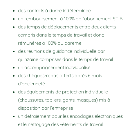
des contrats à durée indéterminée
un remboursement à 100% de l’abonnement STIB
des temps de déplacements entre deux clients
compris dans le temps de travail et donc
rémunérés à 100% du barème
des réunions de guidance individuelle par
quinzaine comprises dans le temps de travail
un accompagnement individualisé
des chèques-repas offerts après 6 mois
d’ancienneté
des équipements de protection individuelle
(chaussures, tabliers, gants, masques) mis à
disposition par l’entreprise
un défraiement pour les encodages électroniques
et le nettoyage des vêtements de travail