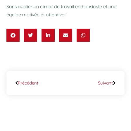
Sans oublier un climat de travail enthousiaste et une
équipe motivée et attentive !
Précédent
Suivant