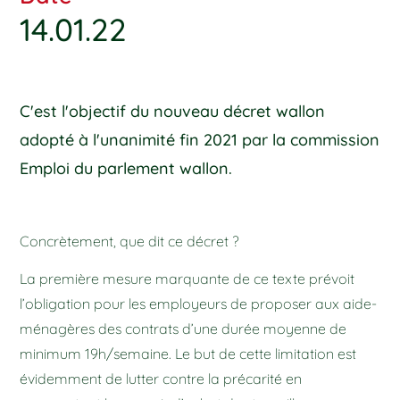
14.01.22
C'est l'objectif du nouveau décret wallon
adopté à l'unanimité fin 2021 par la commission
Emploi du parlement wallon.
Concrètement, que dit ce décret ?
La première mesure marquante de ce texte prévoit
l’obligation pour les employeurs de proposer aux aide-
ménagères des contrats d’une durée moyenne de
minimum 19h/semaine. Le but de cette limitation est
évidemment de lutter contre la précarité en