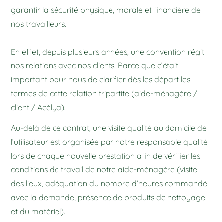
garantir la sécurité physique, morale et financière de
nos travailleurs.
En effet, depuis plusieurs années, une convention régit
nos relations avec nos clients. Parce que c’était
important pour nous de clarifier dès les départ les
termes de cette relation tripartite (aide-ménagère /
client / Acélya).
Au-delà de ce contrat, une visite qualité au domicile de
l’utilisateur est organisée par notre responsable qualité
lors de chaque nouvelle prestation afin de vérifier les
conditions de travail de notre aide-ménagère (visite
des lieux, adéquation du nombre d’heures commandé
avec la demande, présence de produits de nettoyage
et du matériel).